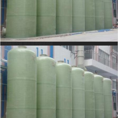
玻璃钢储存罐 烟台玻璃钢储存罐