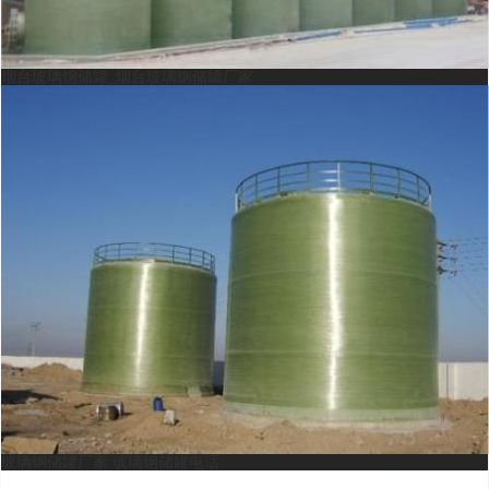
烟台玻璃钢储罐_烟台玻璃钢储罐厂家
玻璃钢储罐厂家 玻璃钢储罐电话