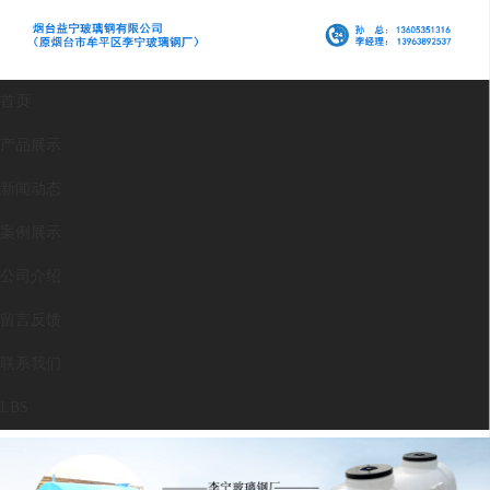
首页
产品展示
新闻动态
案例展示
公司介绍
留言反馈
联系我们
LBS