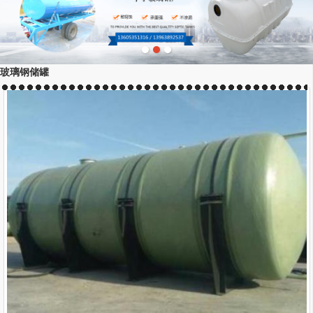
玻璃钢储罐