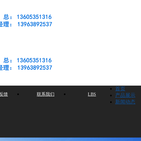
首页
反馈
联系我们
LBS
产品展示
新闻动态