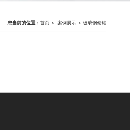
您当前的位置：
首页
案例展示
玻璃钢储罐
>
>