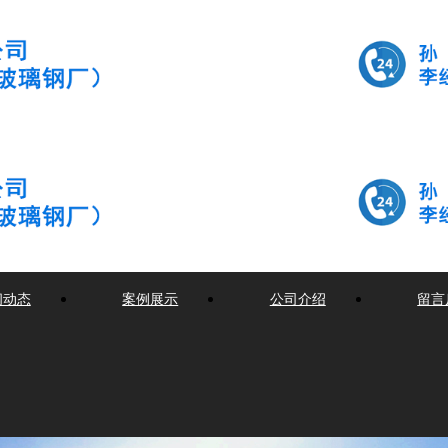
闻动态
案例展示
公司介绍
留言